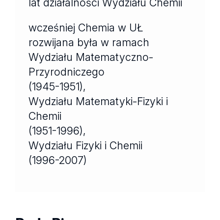
lat działalności Wydziału Chemii
wcześniej Chemia w UŁ
rozwijana była w ramach
Wydziału Matematyczno-
Przyrodniczego
(1945-1951),
Wydziału Matematyki-Fizyki i
Chemii
(1951-1996),
Wydziału Fizyki i Chemii
(1996-2007)