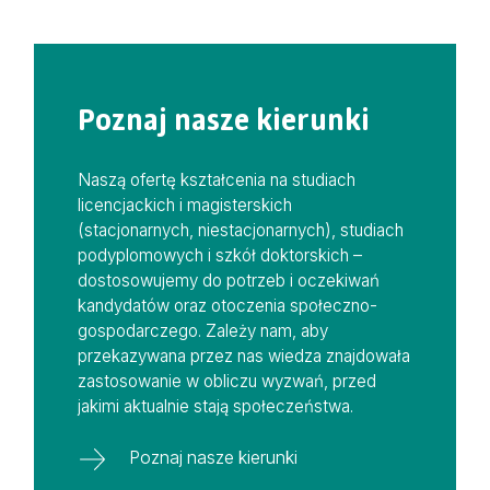
Poznaj nasze kierunki
Naszą ofertę kształcenia na studiach
licencjackich i magisterskich
(stacjonarnych, niestacjonarnych), studiach
podyplomowych i szkół doktorskich –
dostosowujemy do potrzeb i oczekiwań
kandydatów oraz otoczenia społeczno-
gospodarczego. Zależy nam, aby
przekazywana przez nas wiedza znajdowała
zastosowanie w obliczu wyzwań, przed
jakimi aktualnie stają społeczeństwa.
Poznaj nasze kierunki