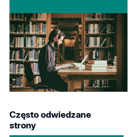
Często odwiedzane
strony