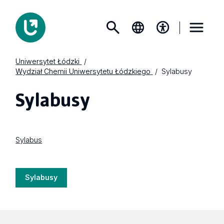
Uniwersytet Łódzki
Wydział Chemii Uniwersytetu Łódzkiego
Sylabusy
Sylabusy
Sylabus
Sylabusy