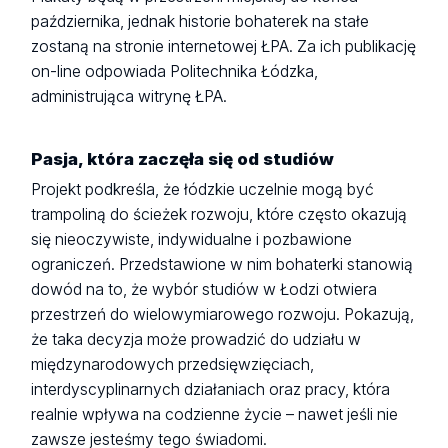
października, jednak historie bohaterek na stałe
zostaną na stronie internetowej ŁPA. Za ich publikację
on-line odpowiada Politechnika Łódzka,
administrująca witrynę ŁPA.
Pasja, która zaczęła się od studiów
Projekt podkreśla, że łódzkie uczelnie mogą być
trampoliną do ścieżek rozwoju, które często okazują
się nieoczywiste, indywidualne i pozbawione
ograniczeń. Przedstawione w nim bohaterki stanowią
dowód na to, że wybór studiów w Łodzi otwiera
przestrzeń do wielowymiarowego rozwoju. Pokazują,
że taka decyzja może prowadzić do udziału w
międzynarodowych przedsięwzięciach,
interdyscyplinarnych działaniach oraz pracy, która
realnie wpływa na codzienne życie – nawet jeśli nie
zawsze jesteśmy tego świadomi.