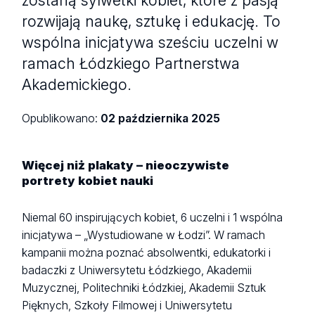
rozwijają naukę, sztukę i edukację. To
wspólna inicjatywa sześciu uczelni w
ramach Łódzkiego Partnerstwa
Akademickiego.
Opublikowano:
02 października 2025
Więcej niż plakaty – nieoczywiste
portrety kobiet nauki
Niemal 60 inspirujących kobiet, 6 uczelni i 1 wspólna
inicjatywa – „Wystudiowane w Łodzi”. W ramach
kampanii można poznać absolwentki, edukatorki i
badaczki z Uniwersytetu Łódzkiego, Akademii
Muzycznej, Politechniki Łódzkiej, Akademii Sztuk
Pięknych, Szkoły Filmowej i Uniwersytetu