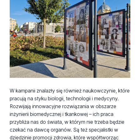
W kampanii znalazły się również naukowczynie, które
pracują na styku biologii, technologii i medycyny.
Rozwijają innowacyjne rozwiązania w obszarze
inżynierii biomedycznej i tkankowej – ich praca
przybliża nas do świata, w którym nie trzeba będzie
czekać na dawcę organów. Są też specjalistki w
dziedzinie promocji zdrowia, które współtworząc