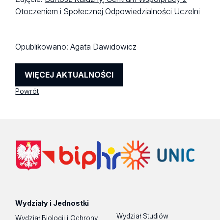
Otoczeniem i Społecznej Odpowiedzialności Uczelni
Opublikowano:
Agata Dawidowicz
WIĘCEJ AKTUALNOŚCI
Powrót
Wydziały i Jednostki
Wydział Studiów
Wydział Biologii i Ochrony