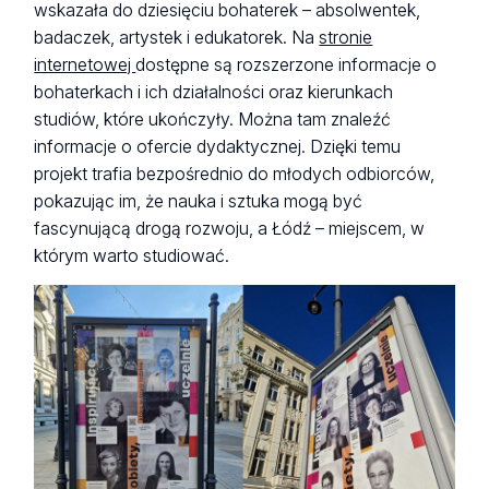
wskazała do dziesięciu bohaterek – absolwentek,
badaczek, artystek i edukatorek. Na
stronie
internetowej
dostępne są rozszerzone informacje o
bohaterkach i ich działalności oraz kierunkach
studiów, które ukończyły. Można tam znaleźć
informacje o ofercie dydaktycznej. Dzięki temu
projekt trafia bezpośrednio do młodych odbiorców,
pokazując im, że nauka i sztuka mogą być
fascynującą drogą rozwoju, a Łódź – miejscem, w
którym warto studiować.