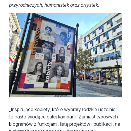
przyrodniczych, humanistek oraz artystek.
„Inspirujące kobiety, które wybrały łódzkie uczelnie”
to hasło wiodące całej kampanii. Zamiast typowych
biogramów z funkcjami, listą projektów i publikacji, na