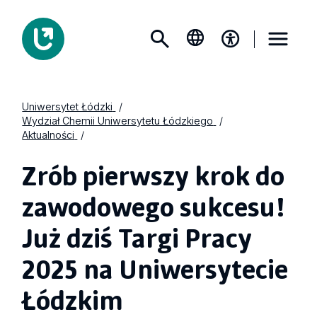
Uniwersytet Łódzki
Wydział Chemii Uniwersytetu Łódzkiego
Aktualności
Zrób pierwszy krok do
zawodowego sukcesu!
Już dziś Targi Pracy
2025 na Uniwersytecie
Łódzkim