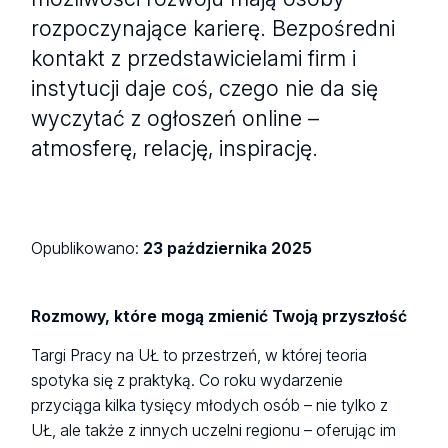
rozpoczynające karierę. Bezpośredni
kontakt z przedstawicielami firm i
instytucji daje coś, czego nie da się
wyczytać z ogłoszeń online –
atmosferę, relację, inspirację.
Opublikowano:
23 października 2025
Rozmowy, które mogą zmienić Twoją przyszłość
Targi Pracy na UŁ to przestrzeń, w której teoria
spotyka się z praktyką. Co roku wydarzenie
przyciąga kilka tysięcy młodych osób – nie tylko z
UŁ, ale także z innych uczelni regionu – oferując im