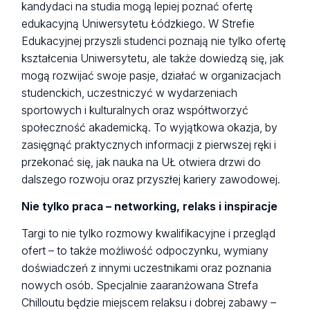
kandydaci na studia mogą lepiej poznać ofertę
edukacyjną Uniwersytetu Łódzkiego. W Strefie
Edukacyjnej przyszli studenci poznają nie tylko ofertę
kształcenia Uniwersytetu, ale także dowiedzą się, jak
mogą rozwijać swoje pasje, działać w organizacjach
studenckich, uczestniczyć w wydarzeniach
sportowych i kulturalnych oraz współtworzyć
społeczność akademicką. To wyjątkowa okazja, by
zasięgnąć praktycznych informacji z pierwszej ręki i
przekonać się, jak nauka na UŁ otwiera drzwi do
dalszego rozwoju oraz przyszłej kariery zawodowej.
Nie tylko praca – networking, relaks i inspiracje
Targi to nie tylko rozmowy kwalifikacyjne i przegląd
ofert – to także możliwość odpoczynku, wymiany
doświadczeń z innymi uczestnikami oraz poznania
nowych osób. Specjalnie zaaranżowana Strefa
Chilloutu będzie miejscem relaksu i dobrej zabawy –