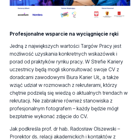
Profesjonalne wsparcie na wyciągnięcie ręki
Jedną z największych wartości Targów Pracy jest
możliwość uzyskania konkretnych wskazówek i
porad od praktyków rynku pracy. W Strefie Kariery
uczestnicy będą mogli skonsultować swoje CV z
doradcami zawodowymi Biura Karier UŁ, a także
wziąć udział w rozmowach z rekruterami, którzy
chętnie podzielą się wiedzą o aktualnych trendach w
rekrutacji. Nie zabraknie również stanowiska z
profesjonalnym fotografem – każdy będzie mógł
bezpłatnie wykonać zdjęcie do CV.
Jak podkreśla prof. dr hab. Radosław Olszewski –
Prorektor ds. relacji akademickich i kontaktów z