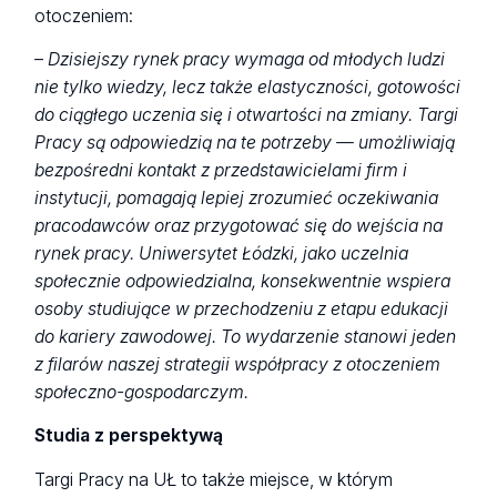
otoczeniem:
– Dzisiejszy rynek pracy wymaga od młodych ludzi
nie tylko wiedzy, lecz także elastyczności, gotowości
do ciągłego uczenia się i otwartości na zmiany. Targi
Pracy są odpowiedzią na te potrzeby — umożliwiają
bezpośredni kontakt z przedstawicielami firm i
instytucji, pomagają lepiej zrozumieć oczekiwania
pracodawców oraz przygotować się do wejścia na
rynek pracy. Uniwersytet Łódzki, jako uczelnia
społecznie odpowiedzialna, konsekwentnie wspiera
osoby studiujące w przechodzeniu z etapu edukacji
do kariery zawodowej. To wydarzenie stanowi jeden
z filarów naszej strategii współpracy z otoczeniem
społeczno-gospodarczym.
Studia z perspektywą
Targi Pracy na UŁ to także miejsce, w którym