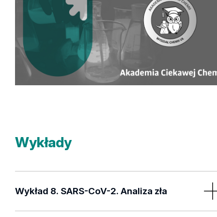
Wykłady
Wykład 8. SARS-CoV-2. Analiza zła