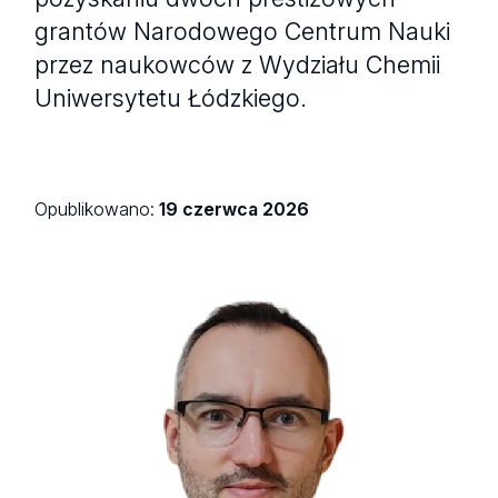
grantów Narodowego Centrum Nauki
przez naukowców z Wydziału Chemii
Uniwersytetu Łódzkiego.
Opublikowano:
19 czerwca 2026