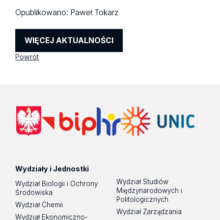
Opublikowano:
Paweł Tokarz
WIĘCEJ AKTUALNOŚCI
Powrót
Wydziały i Jednostki
Wydział Studiów
Wydział Biologii i Ochrony
Międzynarodowych i
Środowiska
Politologicznych
Wydział Chemii
Wydział Zarządzania
Wydział Ekonomiczno-